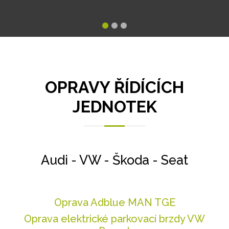
OPRAVY ŘÍDÍCÍCH
JEDNOTEK
Audi - VW - Škoda - Seat
Oprava Adblue MAN TGE
Oprava elektrické parkovací brzdy VW