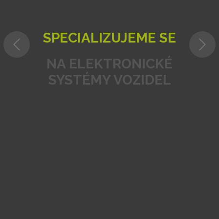
SPECIALIZUJEME SE
NA ELEKTRONICKÉ
SYSTÉMY VOZIDEL