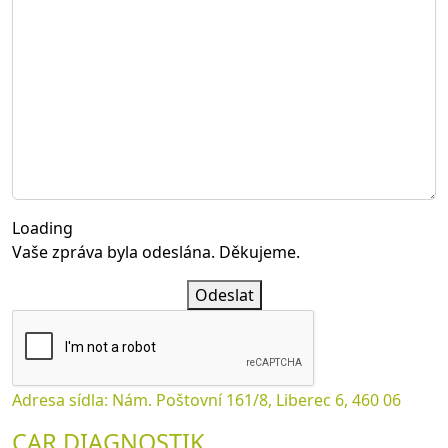
Loading
Vaše zpráva byla odeslána. Děkujeme.
Odeslat
Adresa sídla: Nám. Poštovní 161/8, Liberec 6, 460 06
CAR DIAGNOSTIK