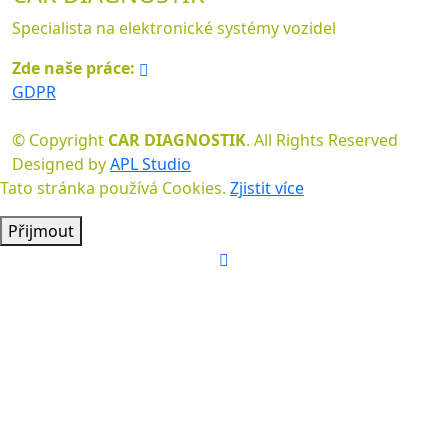
Specialista na elektronické systémy vozidel
Zde naše práce:
GDPR
© Copyright
CAR DIAGNOSTIK
. All Rights Reserved
Designed by
APL Studio
Tato stránka používá Cookies.
Zjistit více
Přijmout