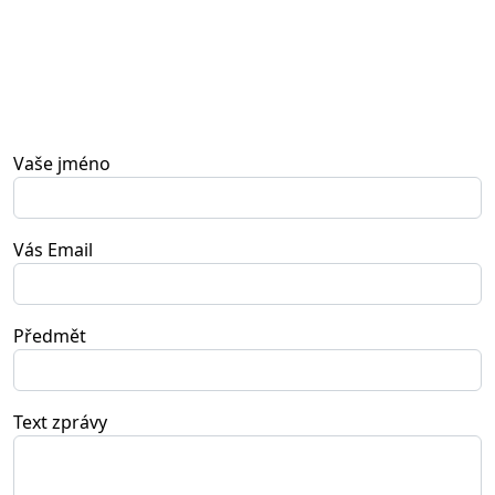
Vaše jméno
Vás Email
Předmět
Text zprávy