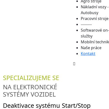
Agro stroje
Nákladní vozy -
Autobusy
Pracovní stroje
---------
Softwarové on-
služby
Mobilní techni
Naše práce
Kontakt
SPECIALIZUJEME SE
NA ELEKTRONICKÉ
SYSTÉMY VOZIDEL
Deaktivace systému Start/Stop