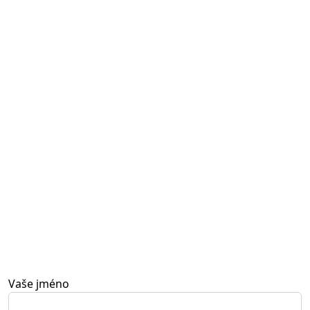
Vaše jméno