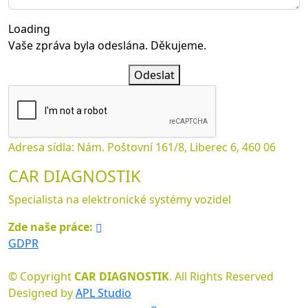
Loading
Vaše zpráva byla odeslána. Děkujeme.
Odeslat
Adresa sídla: Nám. Poštovní 161/8, Liberec 6, 460 06
CAR DIAGNOSTIK
Specialista na elektronické systémy vozidel
Zde naše práce:
GDPR
© Copyright
CAR DIAGNOSTIK
. All Rights Reserved
Designed by
APL Studio