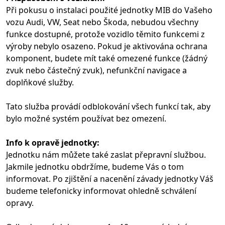
Při pokusu o instalaci použité jednotky MIB do Vašeho
vozu Audi, VW, Seat nebo Škoda, nebudou všechny
funkce dostupné, protože vozidlo těmito funkcemi z
výroby nebylo osazeno. Pokud je aktivována ochrana
komponent, budete mít také omezené funkce (žádný
zvuk nebo částečný zvuk), nefunkční navigace a
doplňkové služby.
Tato služba provádí odblokování všech funkcí tak, aby
bylo možné systém používat bez omezení.
Info k opravě jednotky:
Jednotku nám můžete také zaslat přepravní službou.
Jakmile jednotku obdržíme, budeme Vás o tom
informovat. Po zjištění a nacenění závady jednotky Váš
budeme telefonicky informovat ohledně schválení
opravy.