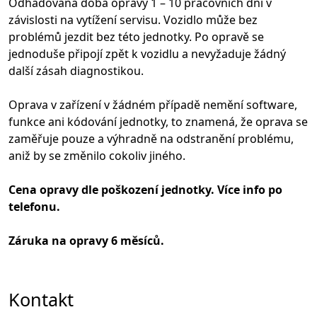
Odhadovaná doba opravy 1 – 10 pracovních dní v
závislosti na vytížení servisu. Vozidlo může bez
problémů jezdit bez této jednotky. Po opravě se
jednoduše připojí zpět k vozidlu a nevyžaduje žádný
další zásah diagnostikou.
Oprava v zařízení v žádném případě nemění software,
funkce ani kódování jednotky, to znamená, že oprava se
zaměřuje pouze a výhradně na odstranění problému,
aniž by se změnilo cokoliv jiného.
Cena opravy dle poškození jednotky. Více info po
telefonu.
Záruka na opravy 6 měsíců.
Kontakt