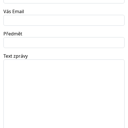
Vás Email
Předmět
Text zprávy